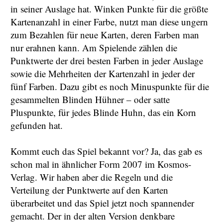
in seiner Auslage hat. Winken Punkte für die größte
Kartenanzahl in einer Farbe, nutzt man diese ungern
zum Bezahlen für neue Karten, deren Farben man
nur erahnen kann. Am Spielende zählen die
Punktwerte der drei besten Farben in jeder Auslage
sowie die Mehrheiten der Kartenzahl in jeder der
fünf Farben. Dazu gibt es noch Minuspunkte für die
gesammelten Blinden Hühner – oder satte
Pluspunkte, für jedes Blinde Huhn, das ein Korn
gefunden hat.
Kommt euch das Spiel bekannt vor? Ja, das gab es
schon mal in ähnlicher Form 2007 im Kosmos-
Verlag. Wir haben aber die Regeln und die
Verteilung der Punktwerte auf den Karten
überarbeitet und das Spiel jetzt noch spannender
gemacht. Der in der alten Version denkbare