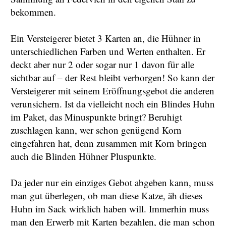
bekommen.
Ein Versteigerer bietet 3 Karten an, die Hühner in
unterschiedlichen Farben und Werten enthalten. Er
deckt aber nur 2 oder sogar nur 1 davon für alle
sichtbar auf – der Rest bleibt verborgen! So kann der
Versteigerer mit seinem Eröffnungsgebot die anderen
verunsichern. Ist da vielleicht noch ein Blindes Huhn
im Paket, das Minuspunkte bringt? Beruhigt
zuschlagen kann, wer schon genügend Korn
eingefahren hat, denn zusammen mit Korn bringen
auch die Blinden Hühner Pluspunkte.
Da jeder nur ein einziges Gebot abgeben kann, muss
man gut überlegen, ob man diese Katze, äh dieses
Huhn im Sack wirklich haben will. Immerhin muss
man den Erwerb mit Karten bezahlen, die man schon