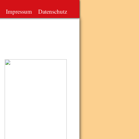
Impressum
Datenschutz