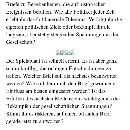
Briefe zu Begebenheiten, die auf historischen
Ereignissen beruhen. Wie alle Politiker jeder Zeit
erlebt ihr das fortdauernde Dilemma: Verfolgt ihr die
eigenen politischen Ziele oder bekämpft ihr die
langsam, aber stetig steigenden Spannungen in der
Gesellschaft?
Der Spielablauf ist schnell erlernt. Es ist aber ganz
schön knifflig, die richtigen Entscheidungen zu
treffen. Welcher Brief soll als nächstes beantwortet
werden? Wie soll der durch den Brief gewonnene
Einfluss am besten eingesetzt werden? Ist das
Erfüllen des nächsten Meilensteins wichtiger als das
Bekämpfen der gesellschaftlichen Spannungen?
Könnt ihr es riskieren, auf einen brisanten Brief
gerade jetzt zu antworten?