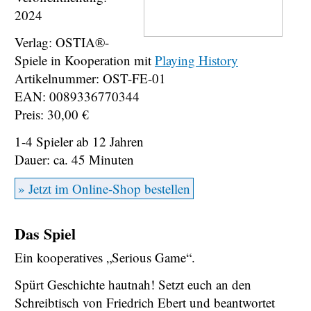
2024
Verlag: OSTIA®-
Spiele in Kooperation mit
Playing History
Artikelnummer: OST-FE-01
EAN: 0089336770344
Preis: 30,00 €
1-4 Spieler ab 12 Jahren
Dauer: ca. 45 Minuten
» Jetzt im Online-Shop bestellen
Das Spiel
Ein kooperatives „Serious Game“.
Spürt Geschichte hautnah! Setzt euch an den
Schreibtisch von Friedrich Ebert und beantwortet